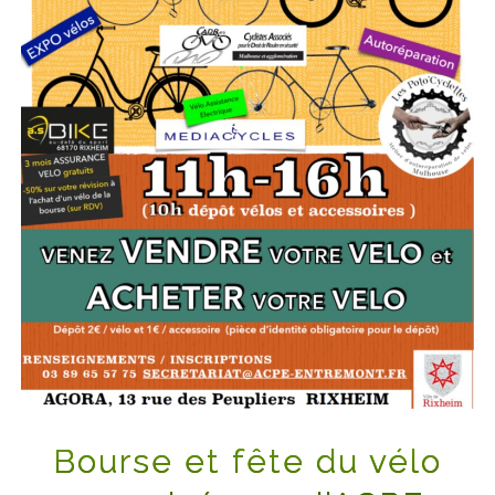
Bourse et fête du vélo