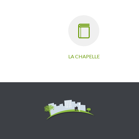
LA CHAPELLE