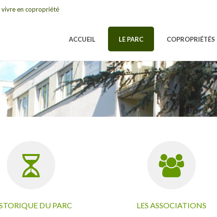
 vivre en copropriété
ACCUEIL
LE PARC
COPROPRIÉTÉS
STORIQUE DU PARC
LES ASSOCIATIONS