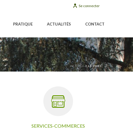
Se connecter
PRATIQUE
ACTUALITÉS
CONTACT
ACCUEIL
/
LE PARC
SERVICES-COMMERCES