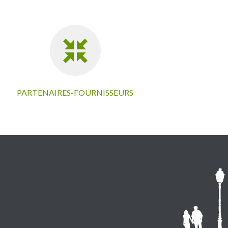
PARTENAIRES-FOURNISSEURS