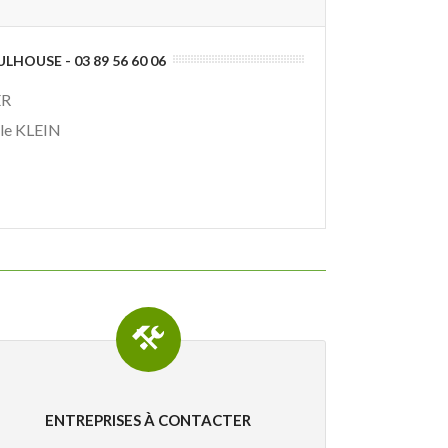
LHOUSE - 03 89 56 60 06
ER
lle KLEIN
ENTREPRISES À CONTACTER