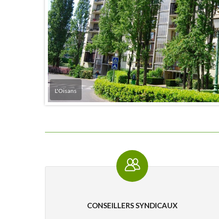
L'Oisans
CONSEILLERS SYNDICAUX