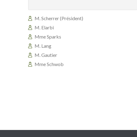
M. Scherrer (Président)
M. Elarbi
Mme Sparks
M. Lang
M. Gautier
Mme Schwob