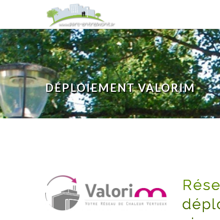
DÉPLOIEMENT VALORIM
Rése
dépl