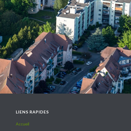
LIENS RAPIDES
Accueil