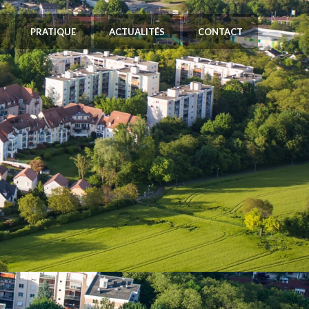
PRATIQUE
ACTUALITÉS
CONTACT