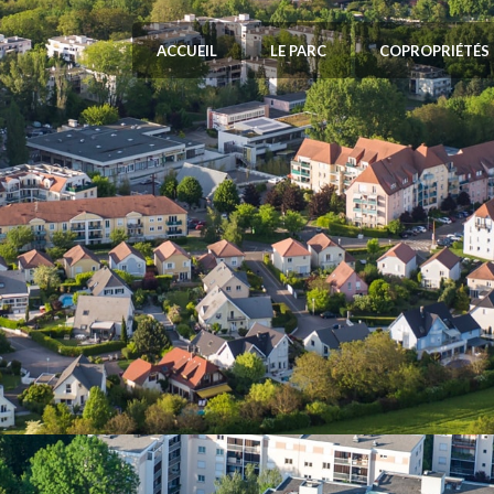
ACCUEIL
LE PARC
COPROPRIÉTÉS