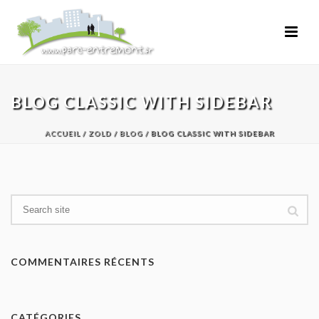
BLOG CLASSIC WITH SIDEBAR
ACCUEIL
/
ZOLD
/
BLOG
/ BLOG CLASSIC WITH SIDEBAR
COMMENTAIRES RÉCENTS
CATÉGORIES