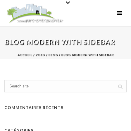
BLOG MODERN WITH SIDEBAR
ACCUEIL
/
ZOLD
/
BLOG
/ BLOG MODERN WITH SIDEBAR
COMMENTAIRES RÉCENTS
CATÉGORIES