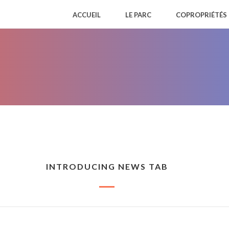
ACCUEIL
LE PARC
COPROPRIÉTÉS
INTRODUCING NEWS TAB