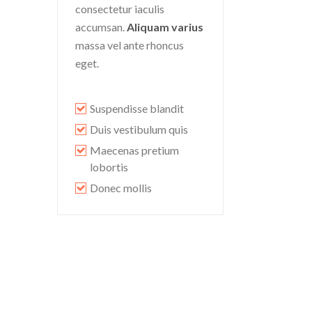
consectetur iaculis
accumsan.
Aliquam varius
massa vel ante rhoncus
eget.
Suspendisse blandit
Duis vestibulum quis
Maecenas pretium
lobortis
Donec mollis