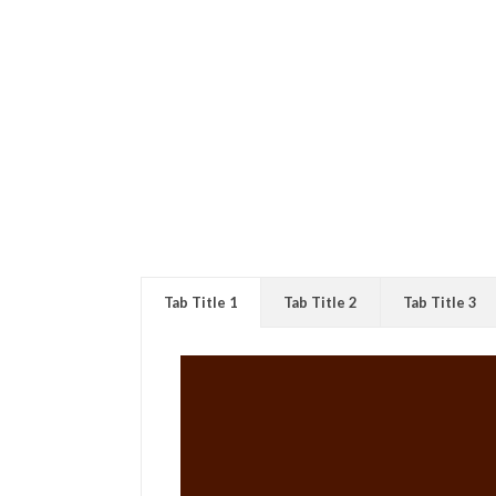
Tab Title 1
Tab Title 2
Tab Title 3