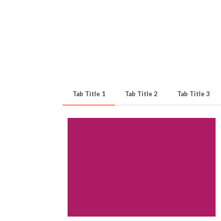
Tab Title 1
Tab Title 2
Tab Title 3