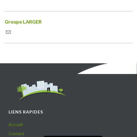
Groupe LARGER
LIENS RAPIDES
Accueil
Contact