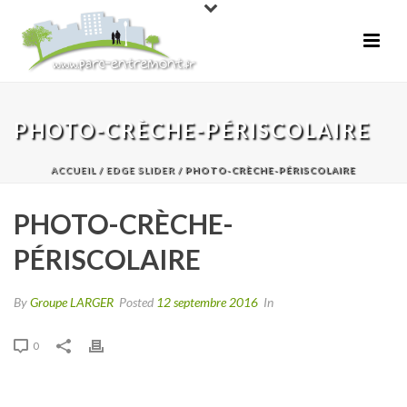
PHOTO-CRÈCHE-PÉRISCOLAIRE
ACCUEIL
/
EDGE SLIDER
/ PHOTO-CRÈCHE-PÉRISCOLAIRE
PHOTO-CRÈCHE-
PÉRISCOLAIRE
By
Groupe LARGER
Posted
12 septembre 2016
In
0