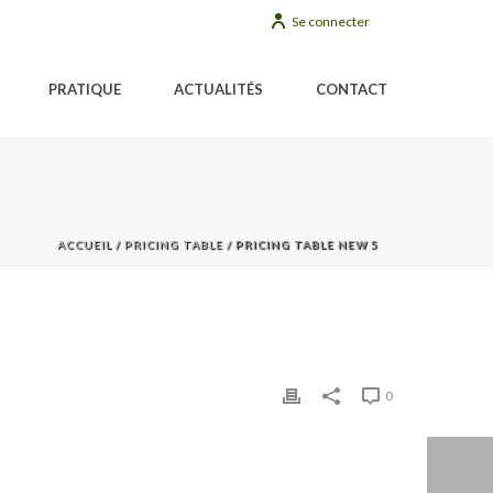
Se connecter
PRATIQUE
ACTUALITÉS
CONTACT
ACCUEIL
/
PRICING TABLE
/ PRICING TABLE NEW 5
0