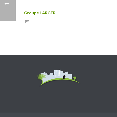
Groupe LARGER