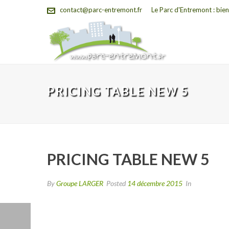
contact@parc-entremont.fr
Le Parc d'Entremont : bien
PRICING TABLE NEW 5
PRICING TABLE NEW 5
By
Groupe LARGER
Posted
14 décembre 2015
In