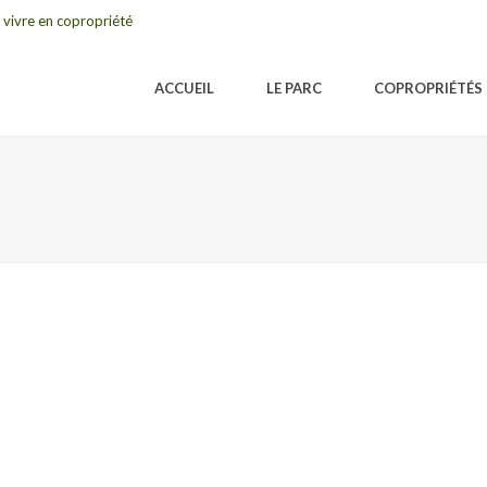
 vivre en copropriété
ACCUEIL
LE PARC
COPROPRIÉTÉS