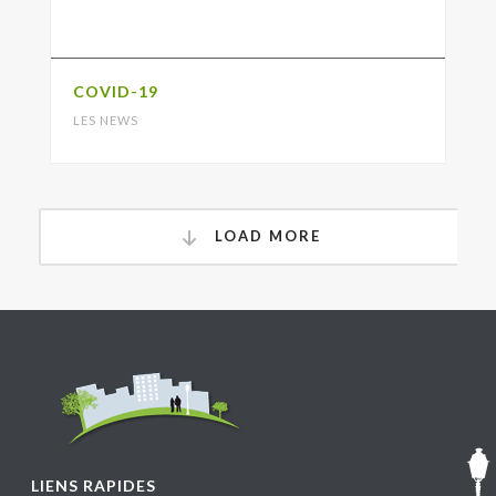
COVID-19
LES NEWS
LOAD MORE
LIENS RAPIDES