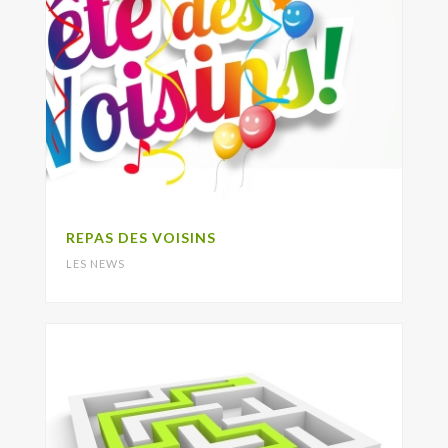
REPAS DES VOISINS
LES NEWS