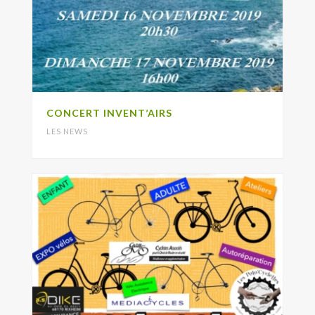
CONCERT INVENT’AIRS
LES NEWS