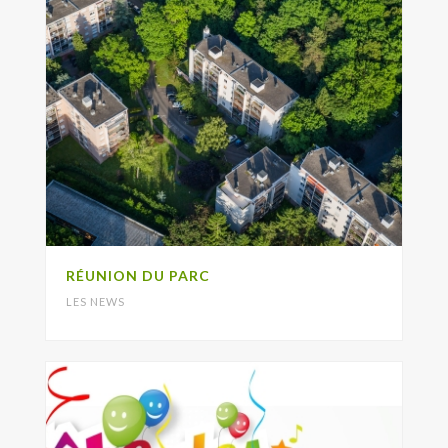
RÉUNION DU PARC
LES NEWS