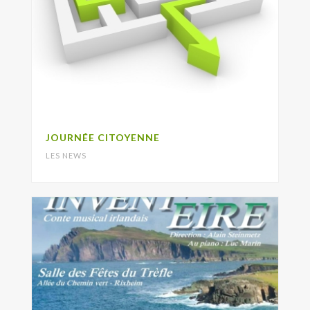
JOURNÉE CITOYENNE
LES NEWS