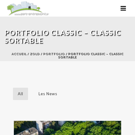
PORTFOLIO CLASSIC – CLASSIC
SORTABLE
ACCUEIL
/
ZOLD
/
PORTFOLIO
/ PORTFOLIO CLASSIC – CLASSIC
SORTABLE
All
Les News