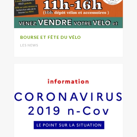
BOURSE ET FÊTE DU VÉLO
LES NEWS