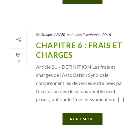
By
Groupe LARGER
In
Posted
5 septembre 2016
CHAPITRE 6 : FRAIS ET
CHARGES
0
Article 21 – DEFINITION Les frais et
charges de l’Association Syndicale
comprennent les dépenses entraînées par
l’exécution des décisions valablement
prises, soit par le Conseil Syndical, soit [...]
READ MORE