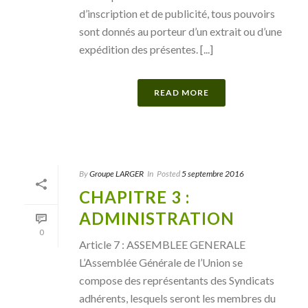
d’inscription et de publicité, tous pouvoirs
sont donnés au porteur d’un extrait ou d’une
expédition des présentes. [...]
READ MORE
By
Groupe LARGER
In
Posted
5 septembre 2016
CHAPITRE 3 :
ADMINISTRATION
0
Article 7 : ASSEMBLEE GENERALE
L’Assemblée Générale de l’Union se
compose des représentants des Syndicats
adhérents, lesquels seront les membres du