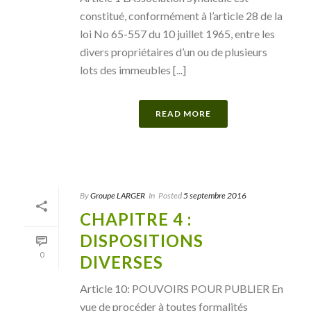
constitué, conformément à l’article 28 de la
loi No 65-557 du 10 juillet 1965, entre les
divers propriétaires d’un ou de plusieurs
lots des immeubles [...]
READ MORE
By
Groupe LARGER
In
Posted
5 septembre 2016
CHAPITRE 4 :
DISPOSITIONS
0
DIVERSES
Article 10: POUVOIRS POUR PUBLIER En
vue de procéder à toutes formalités