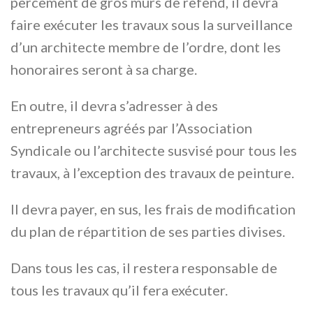
percement de gros murs de refend, il devra
faire exécuter les travaux sous la surveillance
d’un architecte membre de l’ordre, dont les
honoraires seront à sa charge.
En outre, il devra s’adresser à des
entrepreneurs agréés par l’Association
Syndicale ou l’architecte susvisé pour tous les
travaux, à l’exception des travaux de peinture.
Il devra payer, en sus, les frais de modification
du plan de répartition de ses parties divises.
Dans tous les cas, il restera responsable de
tous les travaux qu’il fera exécuter.