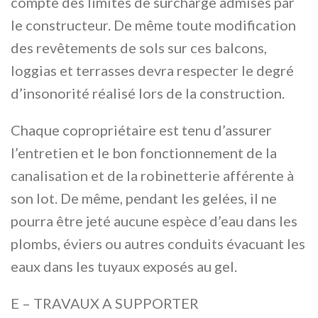
compte des limites de surcharge admises par
le constructeur. De même toute modification
des revêtements de sols sur ces balcons,
loggias et terrasses devra respecter le degré
d’insonorité réalisé lors de la construction.
Chaque copropriétaire est tenu d’assurer
l’entretien et le bon fonctionnement de la
canalisation et de la robinetterie afférente à
son lot. De même, pendant les gelées, il ne
pourra être jeté aucune espèce d’eau dans les
plombs, éviers ou autres conduits évacuant les
eaux dans les tuyaux exposés au gel.
E – TRAVAUX A SUPPORTER