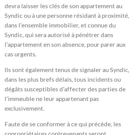
devra laisser les clés de son appartement au
Syndic ou à une personne résidant à proximité,
dans l’ensemble immobilier, et connue du
Syndic, qui sera autorisé à pénétrer dans
l’appartement en son absence, pour parer aux
cas urgents.
Ils sont également tenus de signaler au Syndic,
dans les plus brefs délais, tous incidents ou
dégâts susceptibles d’affecter des parties de
l’immeuble ne leur appartenant pas
exclusivement.
Faute de se conformer à ce qui précède, les
copropriétaires contrevenants seront