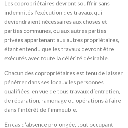
Les copropriétaires devront souffrir sans
indemnités l’exécution des travaux qui
deviendraient nécessaires aux choses et
parties communes, ou aux autres parties
privées appartenant aux autres propriétaires,
étant entendu que les travaux devront être
exécutés avec toute la célérité désirable.
Chacun des copropriétaires est tenu de laisser
pénétrer dans ses locaux les personnes
qualifiées, en vue de tous travaux d’entretien,
de réparation, ramonage ou opérations à faire
dans l’intérêt de l’immeuble.
En cas d’absence prolongée, tout occupant