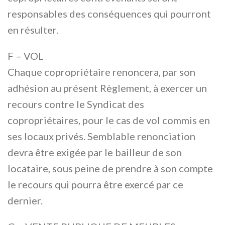
responsables des conséquences qui pourront
en résulter.
F – VOL
Chaque copropriétaire renoncera, par son
adhésion au présent Règlement, à exercer un
recours contre le Syndicat des
copropriétaires, pour le cas de vol commis en
ses locaux privés. Semblable renonciation
devra être exigée par le bailleur de son
locataire, sous peine de prendre à son compte
le recours qui pourra être exercé par ce
dernier.