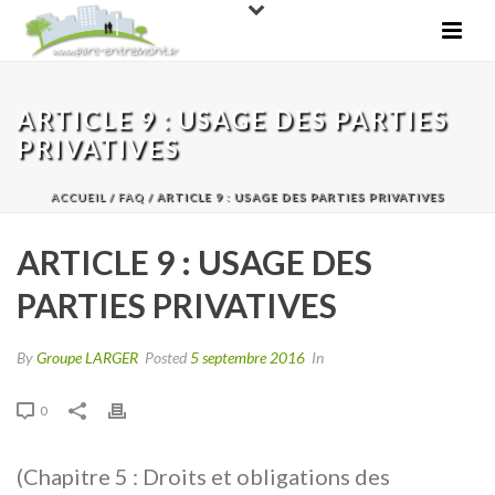
ARTICLE 9 : USAGE DES PARTIES
PRIVATIVES
ACCUEIL
/
FAQ
/ ARTICLE 9 : USAGE DES PARTIES PRIVATIVES
ARTICLE 9 : USAGE DES
PARTIES PRIVATIVES
By
Groupe LARGER
Posted
5 septembre 2016
In
0
(Chapitre 5 : Droits et obligations des