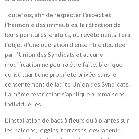
Toutefois, afin de respecter l’aspect et
l’harmonie des immeubles, la réfection de
leurs peintures, enduits, ou revêtements, fera
l’objet d’une opération d’ensemble décidée
par l’Union des Syndicats et aucune
modification ne pourra être faite, bien que
constituant une propriété privée, sans le
consentement de ladite Union des Syndicats.
La même restriction s’applique aux maisons
individuelles.
L’installation de bacs à fleurs ou à plantes sur
les balcons, loggias, terrasses, devra tenir