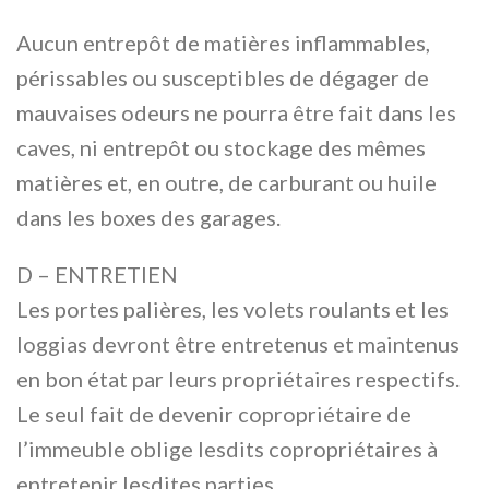
Aucun entrepôt de matières inflammables,
périssables ou susceptibles de dégager de
mauvaises odeurs ne pourra être fait dans les
caves, ni entrepôt ou stockage des mêmes
matières et, en outre, de carburant ou huile
dans les boxes des garages.
D – ENTRETIEN
Les portes palières, les volets roulants et les
loggias devront être entretenus et maintenus
en bon état par leurs propriétaires respectifs.
Le seul fait de devenir copropriétaire de
l’immeuble oblige lesdits copropriétaires à
entretenir lesdites parties.