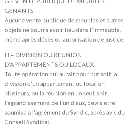
G – VENTE PUBLIQUE DE MEUBLES
GENANTS
Aucune vente publique de meubles et autres
objets ne pourra avoir lieu dans l’immeuble,
même après décès ou autorisation de justice.
H – DIVISION OU REUNION
D’APPARTEMENTS OU LOCAUX
Toute opération qui aurait pour but soit la
division d’un appartement ou local en
plusieurs, ou la réunion en un seul, soit
l’agrandissement de l’un d’eux, devra être
soumise à l’agrément du Syndic, après avis du
Conseil Syndical.