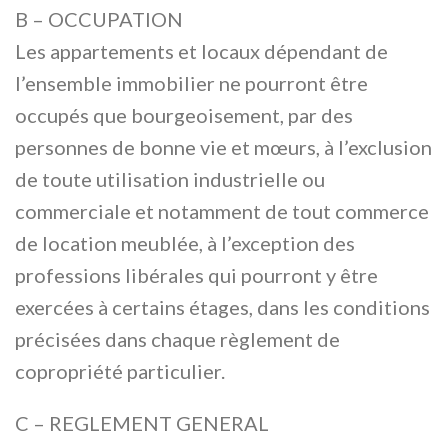
B – OCCUPATION
Les appartements et locaux dépendant de
l’ensemble immobilier ne pourront être
occupés que bourgeoisement, par des
personnes de bonne vie et mœurs, à l’exclusion
de toute utilisation industrielle ou
commerciale et notamment de tout commerce
de location meublée, à l’exception des
professions libérales qui pourront y être
exercées à certains étages, dans les conditions
précisées dans chaque règlement de
copropriété particulier.
C – REGLEMENT GENERAL