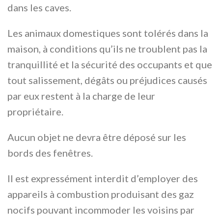
dans les caves.
Les animaux domestiques sont tolérés dans la
maison, à conditions qu’ils ne troublent pas la
tranquillité et la sécurité des occupants et que
tout salissement, dégâts ou préjudices causés
par eux restent à la charge de leur
propriétaire.
Aucun objet ne devra être déposé sur les
bords des fenêtres.
Il est expressément interdit d’employer des
appareils à combustion produisant des gaz
nocifs pouvant incommoder les voisins par