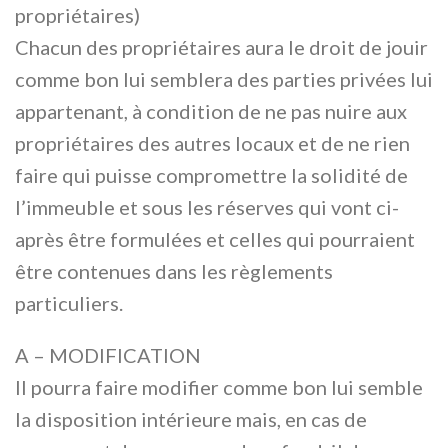
propriétaires)
Chacun des propriétaires aura le droit de jouir
comme bon lui semblera des parties privées lui
appartenant, à condition de ne pas nuire aux
propriétaires des autres locaux et de ne rien
faire qui puisse compromettre la solidité de
l’immeuble et sous les réserves qui vont ci-
après être formulées et celles qui pourraient
être contenues dans les règlements
particuliers.
A – MODIFICATION
Il pourra faire modifier comme bon lui semble
la disposition intérieure mais, en cas de