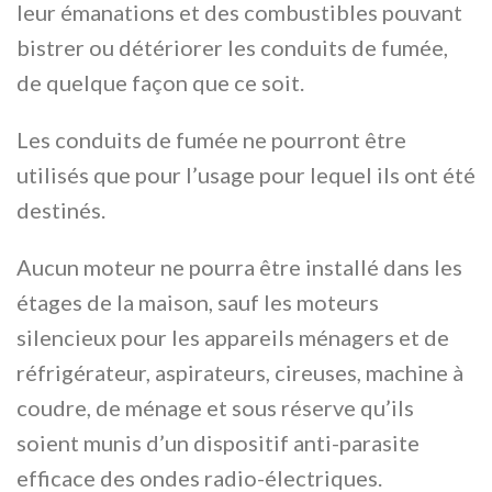
leur émanations et des combustibles pouvant
bistrer ou détériorer les conduits de fumée,
de quelque façon que ce soit.
Les conduits de fumée ne pourront être
utilisés que pour l’usage pour lequel ils ont été
destinés.
Aucun moteur ne pourra être installé dans les
étages de la maison, sauf les moteurs
silencieux pour les appareils ménagers et de
réfrigérateur, aspirateurs, cireuses, machine à
coudre, de ménage et sous réserve qu’ils
soient munis d’un dispositif anti-parasite
efficace des ondes radio-électriques.