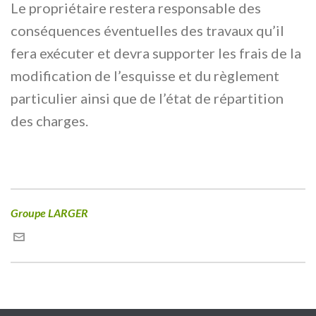
Le propriétaire restera responsable des
conséquences éventuelles des travaux qu’il
fera exécuter et devra supporter les frais de la
modification de l’esquisse et du règlement
particulier ainsi que de l’état de répartition
des charges.
Groupe LARGER